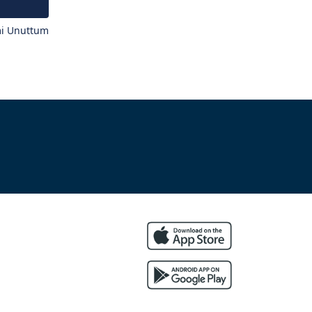
mi Unuttum