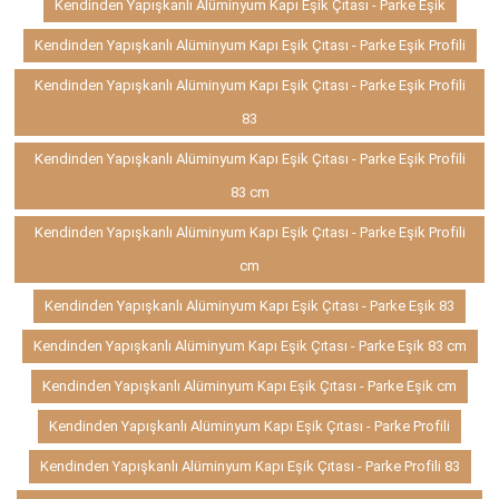
Kendinden Yapışkanlı Alüminyum Kapı Eşik Çıtası - Parke Eşik
Kendinden Yapışkanlı Alüminyum Kapı Eşik Çıtası - Parke Eşik Profili
Kendinden Yapışkanlı Alüminyum Kapı Eşik Çıtası - Parke Eşik Profili
83
Kendinden Yapışkanlı Alüminyum Kapı Eşik Çıtası - Parke Eşik Profili
83 cm
Kendinden Yapışkanlı Alüminyum Kapı Eşik Çıtası - Parke Eşik Profili
cm
Kendinden Yapışkanlı Alüminyum Kapı Eşik Çıtası - Parke Eşik 83
Kendinden Yapışkanlı Alüminyum Kapı Eşik Çıtası - Parke Eşik 83 cm
Kendinden Yapışkanlı Alüminyum Kapı Eşik Çıtası - Parke Eşik cm
Kendinden Yapışkanlı Alüminyum Kapı Eşik Çıtası - Parke Profili
Kendinden Yapışkanlı Alüminyum Kapı Eşik Çıtası - Parke Profili 83