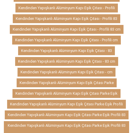
Kendinden Yapışkanlı Alüminyum Kapı Eşik Çıtası - Profili
Kendinden Yapışkanlı Alüminyum Kapı Eşik Çıtası - Profili 83
Kendinden Yapışkanlı Alüminyum Kapı Eşik Çıtası - Profili 83 cm
Kendinden Yapışkanlı Alüminyum Kapı Eşik Çıtası - Profili cm
Kendinden Yapışkanlı Alüminyum Kapı Eşik Çıtası - 83
Kendinden Yapışkanlı Alüminyum Kapı Eşik Çıtası - 83 cm
Kendinden Yapışkanlı Alüminyum Kapı Eşik Çıtası - cm
Kendinden Yapışkanlı Alüminyum Kapı Eşik Çıtası Parke
Kendinden Yapışkanlı Alüminyum Kapı Eşik Çıtası Parke Eşik
Kendinden Yapışkanlı Alüminyum Kapı Eşik Çıtası Parke Eşik Profili
Kendinden Yapışkanlı Alüminyum Kapı Eşik Çıtası Parke Eşik Profili 83
Kendinden Yapışkanlı Alüminyum Kapı Eşik Çıtası Parke Eşik Profili 83