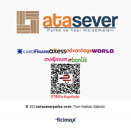
© 2024
ataseverparke.com
- Tüm Hakları Saklıdır.