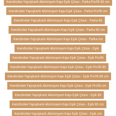
Kendinden Yapışkanlı Alüminyum Kapı Eşik Çıtası - Parke Profili 83 cm
Kendinden Yapışkanlı Alüminyum Kapı Eşik Çıtası - Parke Profili cm
Kendinden Yapışkanlı Alüminyum Kapı Eşik Çıtası - Parke 83
Kendinden Yapışkanlı Alüminyum Kapı Eşik Çıtası - Parke 83 cm
Kendinden Yapışkanlı Alüminyum Kapı Eşik Çıtası - Parke cm
Kendinden Yapışkanlı Alüminyum Kapı Eşik Çıtası - Eşik
Kendinden Yapışkanlı Alüminyum Kapı Eşik Çıtası - Eşik Profili
Kendinden Yapışkanlı Alüminyum Kapı Eşik Çıtası - Eşik Profili 83
Kendinden Yapışkanlı Alüminyum Kapı Eşik Çıtası - Eşik Profili 83 cm
Kendinden Yapışkanlı Alüminyum Kapı Eşik Çıtası - Eşik Profili cm
Kendinden Yapışkanlı Alüminyum Kapı Eşik Çıtası - Eşik 83
Kendinden Yapışkanlı Alüminyum Kapı Eşik Çıtası - Eşik 83 cm
Kendinden Yapışkanlı Alüminyum Kapı Eşik Çıtası - Eşik cm