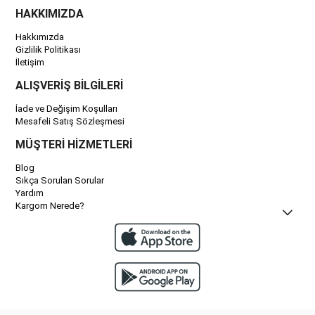
HAKKIMIZDA
Hakkımızda
Gizlilik Politikası
İletişim
ALIŞVERİŞ BİLGİLERİ
İade ve Değişim Koşulları
Mesafeli Satış Sözleşmesi
MÜŞTERİ HİZMETLERİ
Blog
Sıkça Sorulan Sorular
Yardım
Kargom Nerede?