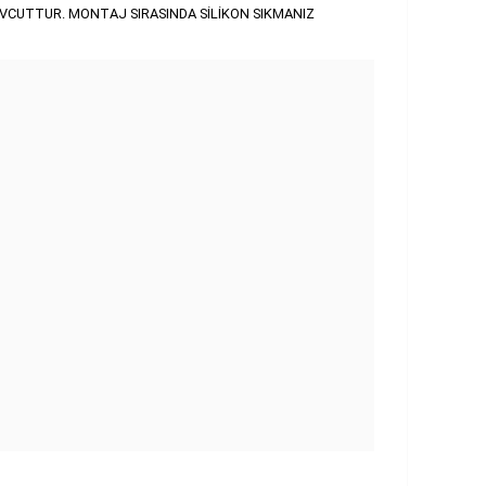
MEVCUTTUR. MONTAJ SIRASINDA SİLİKON SIKMANIZ