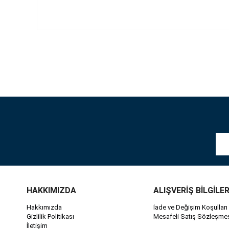
HAKKIMIZDA
ALIŞVERİŞ BİLGİLER
Hakkımızda
İade ve Değişim Koşulları
Gizlilik Politikası
Mesafeli Satış Sözleşme
İletişim