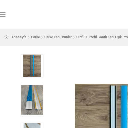
Anasayfa
Parke
Parke Yan Ürünler
Profil
Profil Bantlı Kapı Eşik Pro